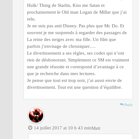
Hulk/ Thing de Starlin, Kiss me Satan et
prochainement le Old man Logan de Millar que j’ai
relu.
Je ne suis pas anti Disney. Pas plus que Mc Do. Et
souvent je me surprends à regarder des passages de
La reine des neiges avec ma fille. Un film que
parfois j’envisage de chroniquer….
Le divertissement a ses règles, ses codes qui n’ont
rien de déshonorant. Simplement ce SM est vraiment
une grande réussite et correspond d’avantage à ce
que je recherche dans mes lectures.
Je pense que tout est trop noir, j’ai aussi envie de
divertissement. Tout est une question d’équilibre.
Reply
14 juillet 2017 at 10 h 43 min
Matt