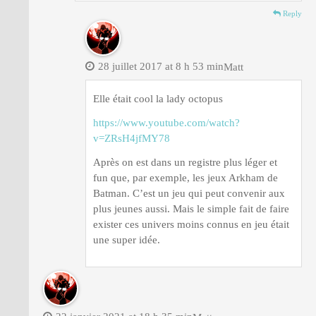
Reply
28 juillet 2017 at 8 h 53 min
Matt
Elle était cool la lady octopus
https://www.youtube.com/watch?
v=ZRsH4jfMY78
Après on est dans un registre plus léger et
fun que, par exemple, les jeux Arkham de
Batman. C’est un jeu qui peut convenir aux
plus jeunes aussi. Mais le simple fait de faire
exister ces univers moins connus en jeu était
une super idée.