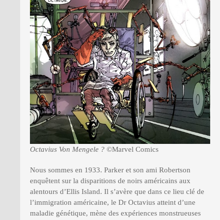
Octavius Von Mengele ?
©Marvel Comics
Nous sommes en 1933. Parker et son ami Robertson
enquêtent sur la disparitions de noirs américains aux
alentours d’Ellis Island. Il s’avère que dans ce lieu clé de
l’immigration américaine, le Dr Octavius atteint d’une
maladie génétique, mène des expériences monstrueuses