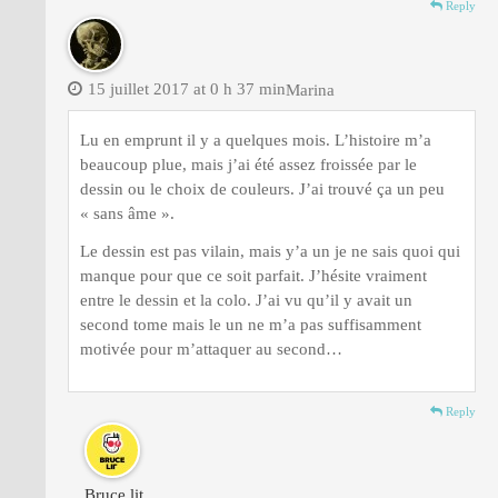
Reply
15 juillet 2017 at 0 h 37 min
Marina
Lu en emprunt il y a quelques mois. L’histoire m’a
beaucoup plue, mais j’ai été assez froissée par le
dessin ou le choix de couleurs. J’ai trouvé ça un peu
« sans âme ».
Le dessin est pas vilain, mais y’a un je ne sais quoi qui
manque pour que ce soit parfait. J’hésite vraiment
entre le dessin et la colo. J’ai vu qu’il y avait un
second tome mais le un ne m’a pas suffisamment
motivée pour m’attaquer au second…
Reply
Bruce lit