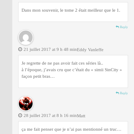
Dans mon souvenir, le tome 2 était meilleur que le 1.
Reply
21 juillet 2017 at 9 h 48 min
Eddy Vanleffe
Je regrette de ne pas avoir fait ces séries là..
à l’époque, j’avais cru que c’était du « simii SinCity »
façon petit bras…
Reply
28 juillet 2017 at 8 h 16 min
Matt
ça me fait penser que je n’ai pas mentionné un truc…