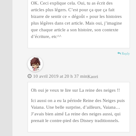
OK. Ceci explique cela. Oui, tu as écrit des
articles plus légers. C’est pour ça que ça fait
bizarre de sentir ce « dégoût » pour les histoires
plus légères dans cet article. Mais oui, j’imagine
que chaque article a son histoire, son contexte
d’écriture, etc^^
Reply
10 avril 2019 at 20 h 37 min
Kaori
Oh oui je veux te lire sur La reine des neiges !!
Ici aussi on a eu la période Reine des Neiges puis
Vaiana. Une belle surprise, d’ailleurs, Vaiana…
J’avais bien aimé La reine des neiges aussi, qui
prenait le contre-pied des Disney traditionnels.