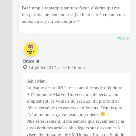
Bref simple remarque sur une façon d’écrire qui me
fait parfois me demander si j’ai bien cerné ce que vous
aimez ou si j’ai rien compris^^
Reply
Bruce lit
14 juillet 2017 at 10 h 16 min
Salut Matt,
Le risque des rediff’s, c’est aussi le style d’écriture.
A l’époque le Marvel Universe me débectait, tout
simplement. Je voulais du sérieux, du profond et
j’étais cerné de crossovers et d’évents. Depuis que
j’y’ ai renoncé, ça va beaucoup mieux
.
Plus sérieusement, il me semble que récemment j’ai
aussi écrit des articles plus légers sur du comics à
visée divertissante : le SM/Human Torch de Slott, le