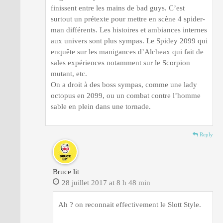
finissent entre les mains de bad guys. C’est
surtout un prétexte pour mettre en scène 4 spider-
man différents. Les histoires et ambiances internes
aux univers sont plus sympas. Le Spidey 2099 qui
enquête sur les manigances d’Alcheax qui fait de
sales expériences notamment sur le Scorpion
mutant, etc.
On a droit à des boss sympas, comme une lady
octopus en 2099, ou un combat contre l’homme
sable en plein dans une tornade.
Reply
Bruce lit
28 juillet 2017 at 8 h 48 min
Ah ? on reconnait effectivement le Slott Style.