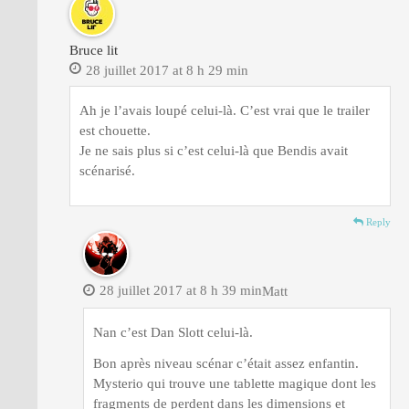
Bruce lit
28 juillet 2017 at 8 h 29 min
Ah je l’avais loupé celui-là. C’est vrai que le trailer
est chouette.
Je ne sais plus si c’est celui-là que Bendis avait
scénarisé.
Reply
28 juillet 2017 at 8 h 39 min
Matt
Nan c’est Dan Slott celui-là.
Bon après niveau scénar c’était assez enfantin.
Mysterio qui trouve une tablette magique dont les
fragments de perdent dans les dimensions et