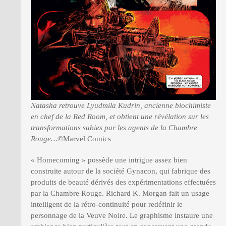
Natasha retrouve Lyudmila Kudrin, ancienne biochimiste
en chef de la Red Room, et obtient une révélation sur les
transformations subies par les agents de la Chambre
Rouge…
©Marvel Comics
« Homecoming » possède une intrigue assez bien
construite autour de la société Gynacon, qui fabrique des
produits de beauté dérivés des expérimentations effectuées
par la Chambre Rouge. Richard K. Morgan fait un usage
intelligent de la rétro-continuité pour redéfinir le
personnage de la Veuve Noire. Le graphisme instaure une