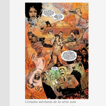
Certains méchants de la série sont