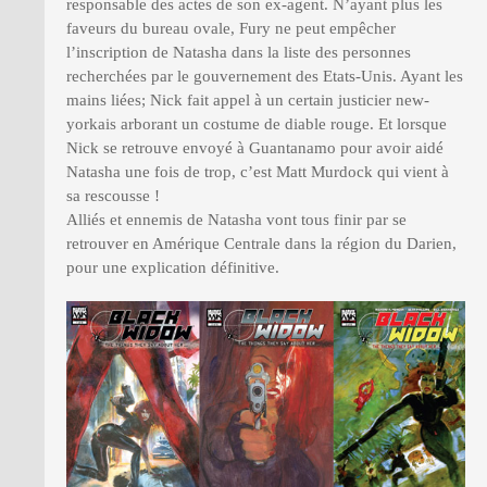
responsable des actes de son ex-agent. N’ayant plus les
faveurs du bureau ovale, Fury ne peut empêcher
l’inscription de Natasha dans la liste des personnes
recherchées par le gouvernement des Etats-Unis. Ayant les
mains liées; Nick fait appel à un certain justicier new-
yorkais arborant un costume de diable rouge. Et lorsque
Nick se retrouve envoyé à Guantanamo pour avoir aidé
Natasha une fois de trop, c’est Matt Murdock qui vient à
sa rescousse !
Alliés et ennemis de Natasha vont tous finir par se
retrouver en Amérique Centrale dans la région du Darien,
pour une explication définitive.