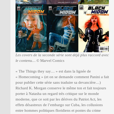
Les covers de la seconde série sont déjà plus raccord avec
le contenu…
© Marvel Comics
« The Things they say… » est dans la lignée de
« Homecoming » (et on se demande comment Panini a fait
pour publier cette série sans traduire sa devancière…)
Richard K. Morgan conserve le même ton et fait toujours
porter à Natasha un regard très critique sur le monde
moderne, que ce soit par les dérives du Patriot Act, les
effets désastreux de l’embargo sur Cuba, les collusions
entre hommes politiques floridiens et pontes du crime