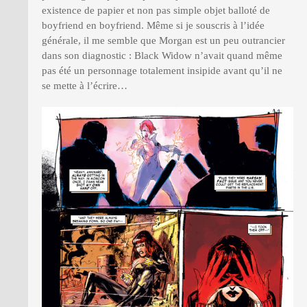
existence de papier et non pas simple objet balloté de
boyfriend en boyfriend. Même si je souscris à l’idée
générale, il me semble que Morgan est un peu outrancier
dans son diagnostic : Black Widow n’avait quand même
pas été un personnage totalement insipide avant qu’il ne
se mette à l’écrire…