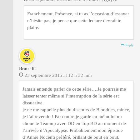
Franchement, Présence, si tu as l’occasion d’essayer
n’hésite pas, je pense que cette lecture devrait te
plaire.
Reply
Bruce lit
23 septembre 2015 at 12 h 32 min
Jamais entendu parler de cette série….Je pourrais me
laisser tenter même si l’interruption de la série est
dissuasive.
je ne me rappelle plus du discours de Bloodties, mince,
je l’ai revendu ! Par contre je garde en mémoire un
chouette Teamup avec DD en Top BD au moment de
l’arrivée d’Apocalypse. Probablement mon épisode
d’Annie Nocenti préféré, brillant de bout en bout.