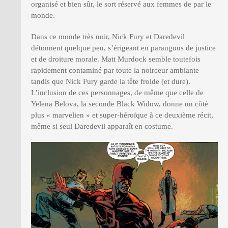
organisé et bien sûr, le sort réservé aux femmes de par le
monde.
Dans ce monde très noir, Nick Fury et Daredevil
détonnent quelque peu, s’érigeant en parangons de justice
et de droiture morale. Matt Murdock semble toutefois
rapidement contaminé par toute la noirceur ambiante
tandis que Nick Fury garde la tête froide (et dure).
L’inclusion de ces personnages, de même que celle de
Yelena Belova, la seconde Black Widow, donne un côté
plus « marvelien » et super-héroïque à ce deuxième récit,
même si seul Daredevil apparaît en costume.