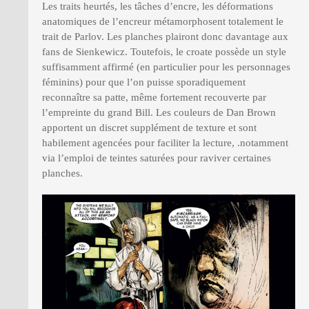
Les traits heurtés, les tâches d’encre, les déformations
anatomiques de l’encreur métamorphosent totalement le
trait de Parlov. Les planches plairont donc davantage aux
fans de Sienkewicz. Toutefois, le croate possède un style
suffisamment affirmé (en particulier pour les personnages
féminins) pour que l’on puisse sporadiquement
reconnaître sa patte, même fortement recouverte par
l’empreinte du grand Bill. Les couleurs de Dan Brown
apportent un discret supplément de texture et sont
habilement agencées pour faciliter la lecture, .notamment
via l’emploi de teintes saturées pour raviver certaines
planches.