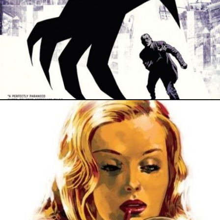
24 janvier 2023