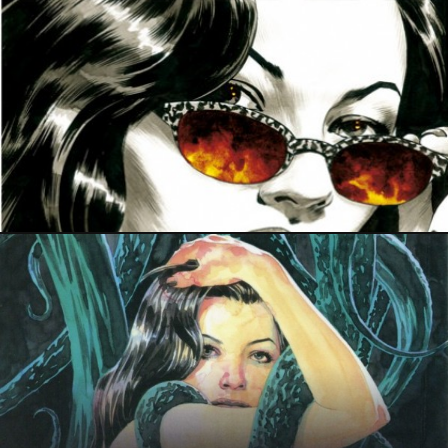
19 mars 2015