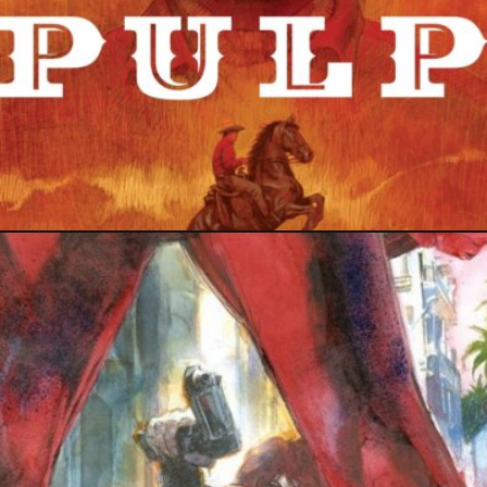
30 mai 2021