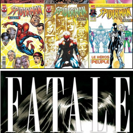
8 septembre 2015