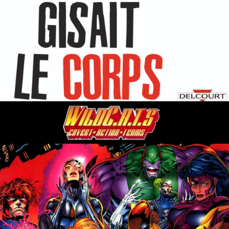
18 novembre 2023