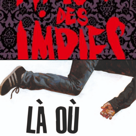
28 mai 2024