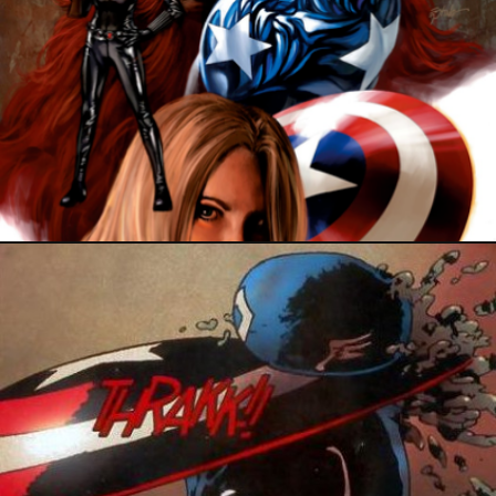
12 décembre 2019