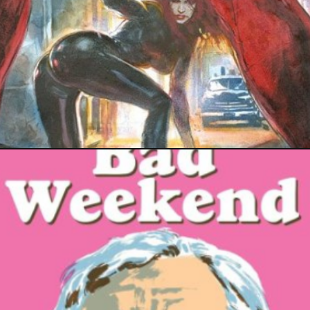
17 décembre 2020