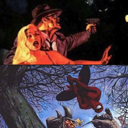
25 avril 2018
15 juillet 2017