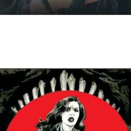
23 juin 2014