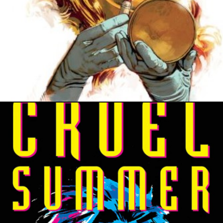
23 janvier 2023