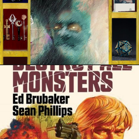
7 septembre 2022