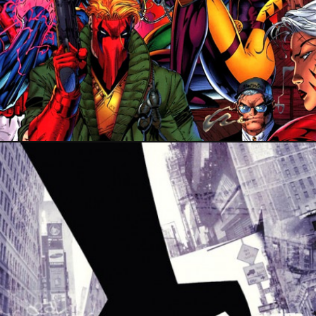
4 mars 2023