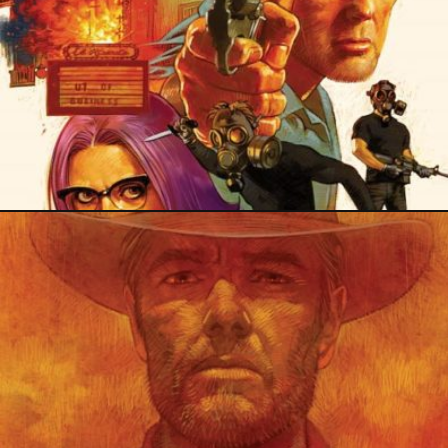
21 décembre 2021