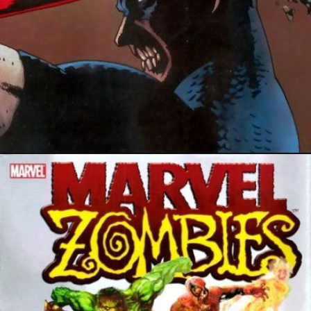
21 août 2019
20 août 2019