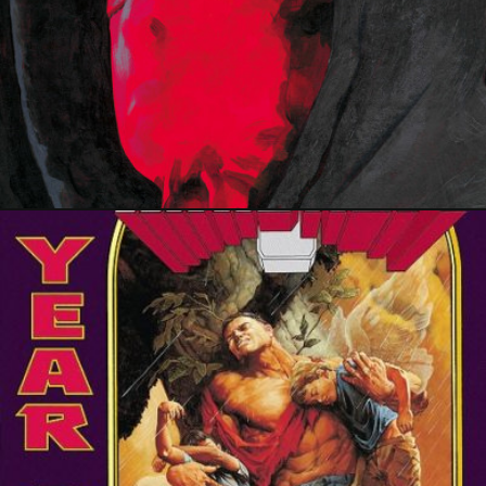
PRESSE
25 février 2025