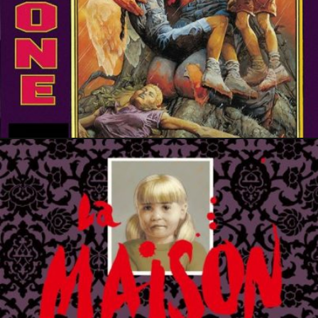
18 décembre 2024