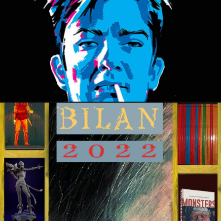
16 décembre 2022