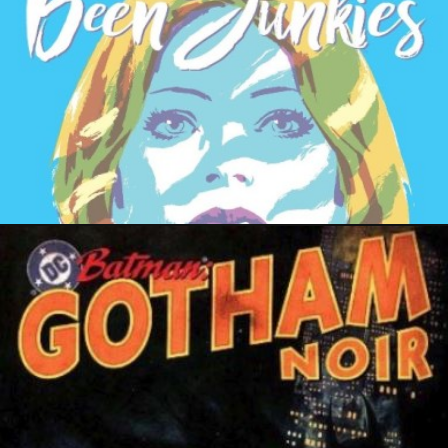
7 mai 2019