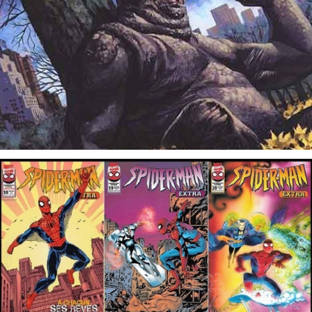
20 juillet 2016