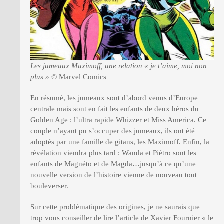
Les jumeaux Maximoff, une relation « je t’aime, moi non
plus »
© Marvel Comics
En résumé, les jumeaux sont d’abord venus d’Europe
centrale mais sont en fait les enfants de deux héros du
Golden Age : l’ultra rapide Whizzer et Miss America. Ce
couple n’ayant pu s’occuper des jumeaux, ils ont été
adoptés par une famille de gitans, les Maximoff. Enfin, la
révélation viendra plus tard : Wanda et Piétro sont les
enfants de Magnéto et de Magda…jusqu’à ce qu’une
nouvelle version de l’histoire vienne de nouveau tout
bouleverser.
Sur cette problématique des origines, je ne saurais que
trop vous conseiller de lire l’article de Xavier Fournier « le