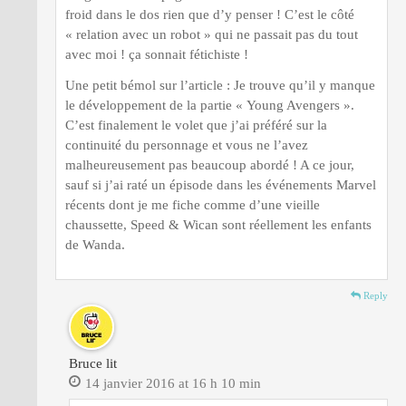
froid dans le dos rien que d’y penser ! C’est le côté
« relation avec un robot » qui ne passait pas du tout
avec moi ! ça sonnait fétichiste !
Une petit bémol sur l’article : Je trouve qu’il y manque
le développement de la partie « Young Avengers ».
C’est finalement le volet que j’ai préféré sur la
continuité du personnage et vous ne l’avez
malheureusement pas beaucoup abordé ! A ce jour,
sauf si j’ai raté un épisode dans les événements Marvel
récents dont je me fiche comme d’une vieille
chaussette, Speed & Wican sont réellement les enfants
de Wanda.
Reply
Bruce lit
14 janvier 2016 at 16 h 10 min