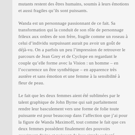
mutants restent des êtres humains, soumis à leurs émotions
et aussi fragiles qu’ils sont puissants.
Wanda est un personnage passionnant de ce fait. Sa
transformation qui la conduit de son rôle de personnage
frileux aux ordres de son frère, fragile comme un roseau à
celui d’individu surpuissant aurait pu avoir un goût de
déjà-vu. On a parfois un peu l’impression de retrouver le
parcours de Jean Grey et de Cyclope en regardant le
couple qu’elle forme avec la Vision : un homme – en
l’occurrence un être synthétique – en apparence très
austère et sans émotion et une femme à la sensibilité à
fleur de peau.
Le fait que les deux femmes aient été sublimées par le
talent graphique de John Byrne qui sait parfaitement
rendre leur basculement vers une forme de folie toute
puissante est pour beaucoup dans l’affection que j’ai pour
la figure de Wanda Maximoff, tout comme le fait que ces
deux femmes possèdent finalement des pouvoirs