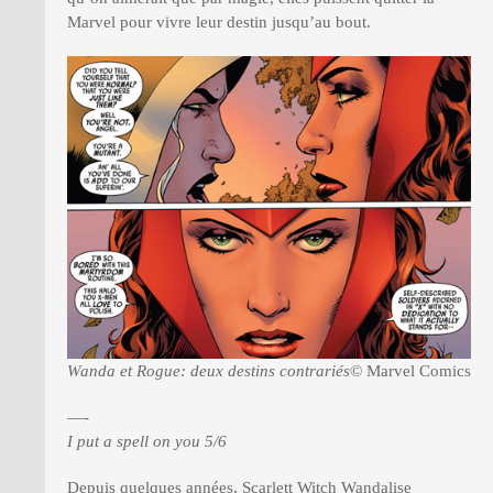
Marvel pour vivre leur destin jusqu’au bout.
Wanda et Rogue: deux destins contrariés
© Marvel Comics
—-
I put a spell on you 5/6
Depuis quelques années, Scarlett Witch Wandalise