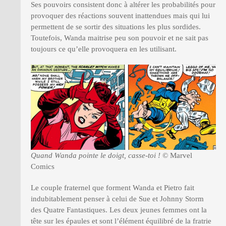
Ses pouvoirs consistent donc à altérer les probabilités pour
provoquer des réactions souvent inattendues mais qui lui
permettent de se sortir des situations les plus sordides.
Toutefois, Wanda maitrise peu son pouvoir et ne sait pas
toujours ce qu’elle provoquera en les utilisant.
Quand Wanda pointe le doigt, casse-toi !
© Marvel
Comics
Le couple fraternel que forment Wanda et Pietro fait
indubitablement penser à celui de Sue et Johnny Storm
des Quatre Fantastiques. Les deux jeunes femmes ont la
tête sur les épaules et sont l’élément équilibré de la fratrie