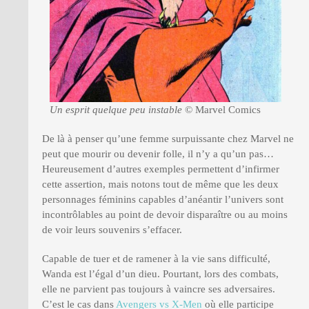
Un esprit quelque peu instable
© Marvel Comics
De là à penser qu’une femme surpuissante chez Marvel ne
peut que mourir ou devenir folle, il n’y a qu’un pas…
Heureusement d’autres exemples permettent d’infirmer
cette assertion, mais notons tout de même que les deux
personnages féminins capables d’anéantir l’univers sont
incontrôlables au point de devoir disparaître ou au moins
de voir leurs souvenirs s’effacer.
Capable de tuer et de ramener à la vie sans difficulté,
Wanda est l’égal d’un dieu. Pourtant, lors des combats,
elle ne parvient pas toujours à vaincre ses adversaires.
C’est le cas dans
Avengers vs X-Men
où elle participe