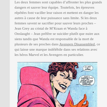
Les deux femmes sont capables d’affronter les plus grands
dangers et sauver leur équipe. Toutefois, les épreuves
répétées font vaciller leur raison et mettent en danger les
autres à cause de leur puissance sans limite. Si les deux
femmes savent se sacrifier pour sauver leurs proches –
Jean Grey au cristal de M’Kraan et Wanda face à
Onslaught – Jean préfère se suicider plutôt que nuire aux
siens tandis que Wanda est responsable de la mort de
plusieurs de ses proches dans
Avengers Disassembled
, ce
qui laisse une marque indélébile dans ses relations avec
les héros Marvel et les Avengers en particulier.