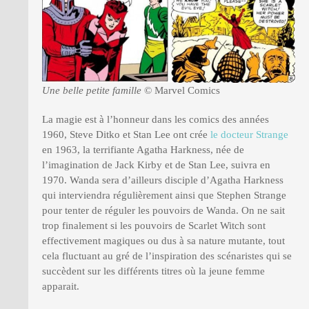
Une belle petite famille
© Marvel Comics
La magie est à l’honneur dans les comics des années
1960, Steve Ditko et Stan Lee ont crée
le docteur Strange
en 1963, la terrifiante Agatha Harkness, née de
l’imagination de Jack Kirby et de Stan Lee, suivra en
1970. Wanda sera d’ailleurs disciple d’Agatha Harkness
qui interviendra régulièrement ainsi que Stephen Strange
pour tenter de réguler les pouvoirs de Wanda. On ne sait
trop finalement si les pouvoirs de Scarlet Witch sont
effectivement magiques ou dus à sa nature mutante, tout
cela fluctuant au gré de l’inspiration des scénaristes qui se
succèdent sur les différents titres où la jeune femme
apparait.