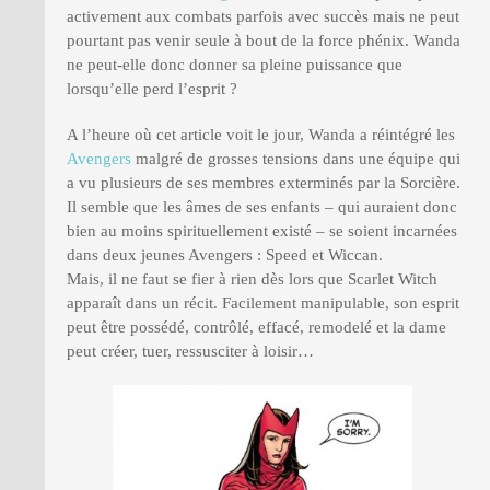
activement aux combats parfois avec succès mais ne peut
pourtant pas venir seule à bout de la force phénix. Wanda
ne peut-elle donc donner sa pleine puissance que
lorsqu’elle perd l’esprit ?
A l’heure où cet article voit le jour, Wanda a réintégré les
Avengers
malgré de grosses tensions dans une équipe qui
a vu plusieurs de ses membres exterminés par la Sorcière.
Il semble que les âmes de ses enfants – qui auraient donc
bien au moins spirituellement existé – se soient incarnées
dans deux jeunes Avengers : Speed et Wiccan.
Mais, il ne faut se fier à rien dès lors que Scarlet Witch
apparaît dans un récit. Facilement manipulable, son esprit
peut être possédé, contrôlé, effacé, remodelé et la dame
peut créer, tuer, ressusciter à loisir…