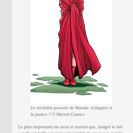
Le véritable pouvoir de Wanda: échapper à
la justice ?
© Marvel Comics
Le plus surprenant est aussi et surtout que, malgré le fait