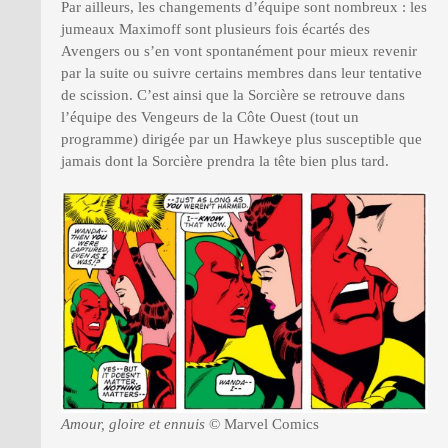
Par ailleurs, les changements d’équipe sont nombreux : les
jumeaux Maximoff sont plusieurs fois écartés des
Avengers ou s’en vont spontanément pour mieux revenir
par la suite ou suivre certains membres dans leur tentative
de scission. C’est ainsi que la Sorcière se retrouve dans
l’équipe des Vengeurs de la Côte Ouest (tout un
programme) dirigée par un Hawkeye plus susceptible que
jamais dont la Sorcière prendra la tête bien plus tard.
Amour, gloire et ennuis
© Marvel Comics