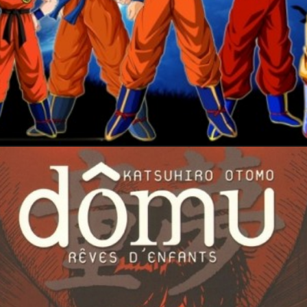
27 janvier 2024