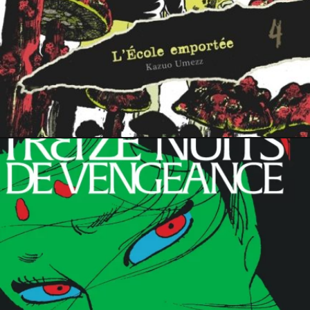
29 octobre 2024