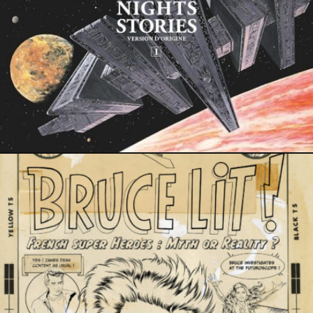
22 décembre 2023