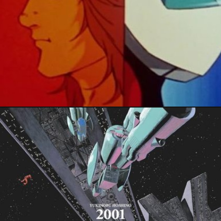
11 janvier 2024