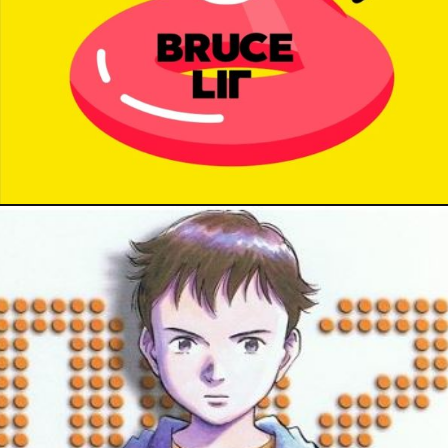
16 avril 2024