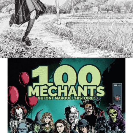
22 novembre 2024