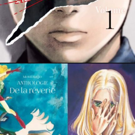
11 mars 2024