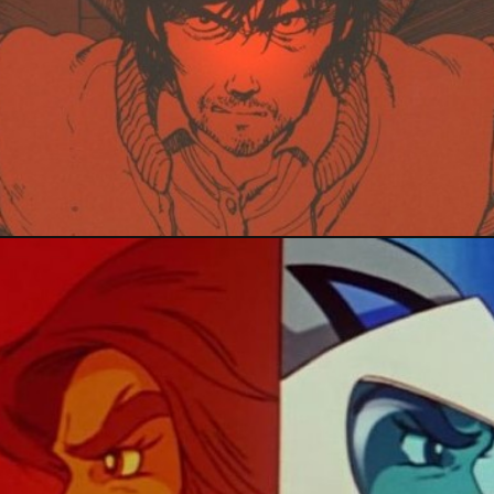
20 janvier 2024