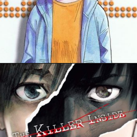
13 mars 2024