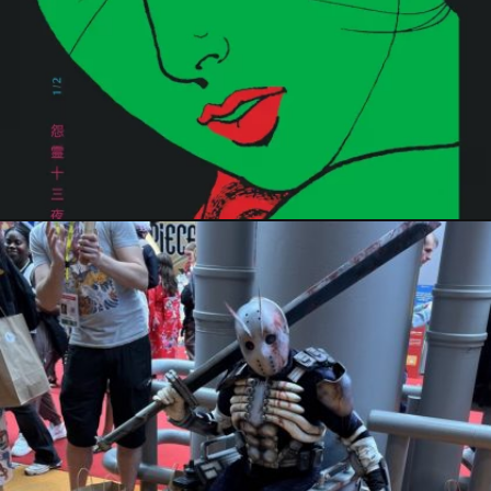
4 octobre 2024