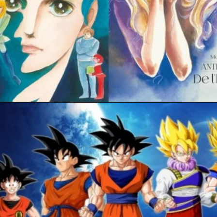
9 mars 2024