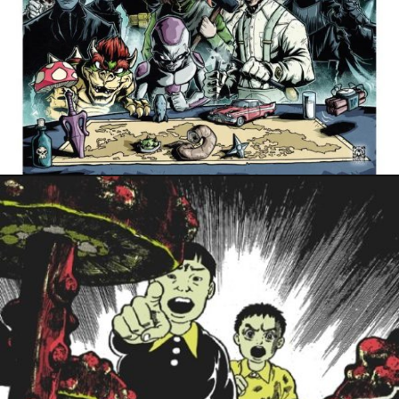
7 novembre 2024