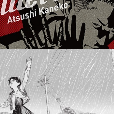
PRESSE
2 décembre 2024