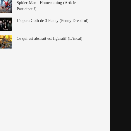
Spider-Man : Homecoming (Article
Participatif)
L’opera Goth de 3 Penny (Penny Dreadful)
Ce qui est abstrait est figuratif (L’incal)