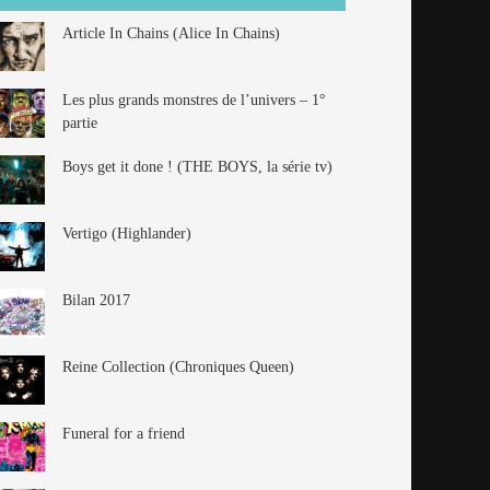
Article In Chains (Alice In Chains)
Les plus grands monstres de l’univers – 1°
partie
Boys get it done ! (THE BOYS, la série tv)
Vertigo (Highlander)
Bilan 2017
Reine Collection (Chroniques Queen)
Funeral for a friend