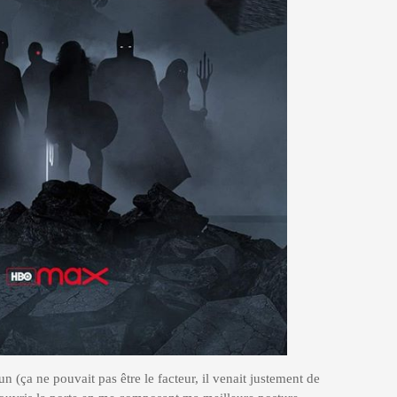
 (ça ne pouvait pas être le facteur, il venait justement de