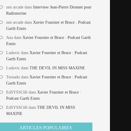
zen arcade
dans
Interview Jean-Pierre Dionnet pour
Radionorine
zen arcade
dans
Xavier Fournier et Bruce : Podcast
Garth Ennis
Ana
dans
Xavier Fournier et Bruce : Podcast Garth
Ennis
Ludovic
dans
Xavier Fournier et Bruce : Podcast
Garth Ennis
Ludovic
dans
THE DEVIL IN MISS MAXINE
Tornado
dans
Xavier Fournier et Bruce : Podcast
Garth Ennis
EdSYSSC66
dans
Xavier Fournier et Bruce :
Podcast Garth Ennis
EdSYSSC66
dans
THE DEVIL IN MISS
MAXINE
ARTICLES POPULAIRES