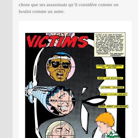
chose que ses assassinats qu’il considère comme un
boulot comme un autre.