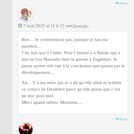
Reply
7 mai 2020 at 11 h 55 min
Tornado
Bon… Je commenterai pas, puisque je fais ma
punition…
J’en suis que à l’intro. Pour l’instant y a Balzac qui a
mis un Ura Mawashi dans la gueule à Englehart. Je
pense arriver très vite à la conclusion sans passer par le
développement…
Ah… Y a ma mère qui m’a dit qu’elle allait m’acheter
ce comics de Deadshot parce qu’elle pense que c’est
un truc pour moi.
Merci quand même, Monsieur…
Reply