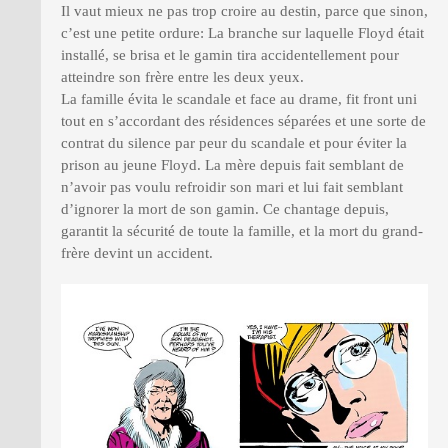
Il vaut mieux ne pas trop croire au destin, parce que sinon,
c’est une petite ordure: La branche sur laquelle Floyd était
installé, se brisa et le gamin tira accidentellement pour
atteindre son frère entre les deux yeux.
La famille évita le scandale et face au drame, fit front uni
tout en s’accordant des résidences séparées et une sorte de
contrat du silence par peur du scandale et pour éviter la
prison au jeune Floyd. La mère depuis fait semblant de
n’avoir pas voulu refroidir son mari et lui fait semblant
d’ignorer la mort de son gamin. Ce chantage depuis,
garantit la sécurité de toute la famille, et la mort du grand-
frère devint un accident.