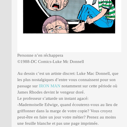
Personne n’en réchappera
©1988-DC Comics-Luke Mc Donnell
Au dessin c’est un artiste discret: Luke Mac Donnell, que
les plus nostalgiques d’entre vous connaissent pour son
passage sur
IRON MAN
notamment sur cette période où
James Rhodes devint le vengeur doré.
Le professeur s’attarde un instant agacé:
-Mademoiselle Edwige, quand écouterez-vous au lieu de
griffonner dans la marge de votre copie? Vous croyez
peut-être en faire un jour votre métier? Prenez au moins
une feuille blanche et pas une page imprimée.