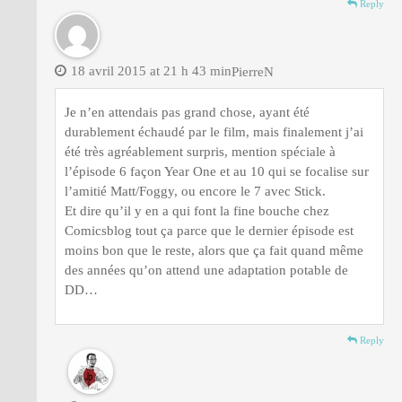
Reply
18 avril 2015 at 21 h 43 min
PierreN
Je n’en attendais pas grand chose, ayant été
durablement échaudé par le film, mais finalement j’ai
été très agréablement surpris, mention spéciale à
l’épisode 6 façon Year One et au 10 qui se focalise sur
l’amitié Matt/Foggy, ou encore le 7 avec Stick.
Et dire qu’il y en a qui font la fine bouche chez
Comicsblog tout ça parce que le dernier épisode est
moins bon que le reste, alors que ça fait quand même
des années qu’on attend une adaptation potable de
DD…
Reply