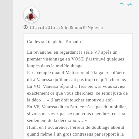
Reply
18 avril 2015 at 9 h 39 min
JP Nguyen
Ca devrait te plaire Tornado !
En revanche, en regardant la série VF après un
premier visionnage en VOST, j’ai trouvé quelques
loupés dans la trad/doublage.
Par exemple quand Matt se rend à la galerie d’art et
dit à Vanessa qu’il ne sait pas trop ce qu’il cherche.
En VO, Vanessa répond « Très bien, si vous saviez
exactement ce que vous cherchiez, ce serait juste de
la déco… » (l’art doit toucher émouvoir etc)
En VF, Vanessa dit : »l’art, ce n’est pas du mobilier,
si vous ne savez pas ce que vous cherchez, ce sera
seulement de la décoration… »
Hum, en l’occurence, l’erreur de doublage aboutit
quand même à un gros contresens par rapport à la