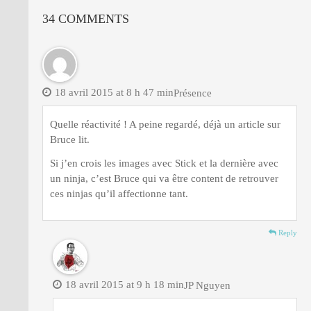
34 COMMENTS
18 avril 2015 at 8 h 47 min
Présence
Quelle réactivité ! A peine regardé, déjà un article sur
Bruce lit.
Si j’en crois les images avec Stick et la dernière avec
un ninja, c’est Bruce qui va être content de retrouver
ces ninjas qu’il affectionne tant.
Reply
18 avril 2015 at 9 h 18 min
JP Nguyen