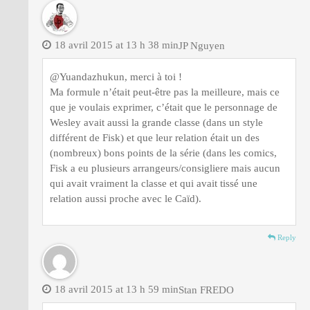
18 avril 2015 at 13 h 38 min
JP Nguyen
@Yuandazhukun, merci à toi !
Ma formule n’était peut-être pas la meilleure, mais ce
que je voulais exprimer, c’était que le personnage de
Wesley avait aussi la grande classe (dans un style
différent de Fisk) et que leur relation était un des
(nombreux) bons points de la série (dans les comics,
Fisk a eu plusieurs arrangeurs/consigliere mais aucun
qui avait vraiment la classe et qui avait tissé une
relation aussi proche avec le Caïd).
Reply
18 avril 2015 at 13 h 59 min
Stan FREDO