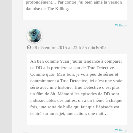
profondément….Par contre j’ai bien aimé la version
danoise de The Killing.
Reply
28 décembre 2015 at 23 h 35 min
Jyrille
Ah ben comme Yuan j’aurai tendance à comparer
ce DD a la première saison de True Detective…
Comme quoi. Mais bon, je vois peu de séries et
contrairement à True Detective, ici c’est une vraie
série avec une histoire, True Detective c’est plus
un film de 8h. Même si les épisodes de DD sont
indissociables des autres, on a un thème à chaque
fois, une sorte de bulle qui fait que l’épisode est
centré sur un sujet, une action, une nuit…
Reply