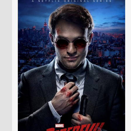
PRESSE