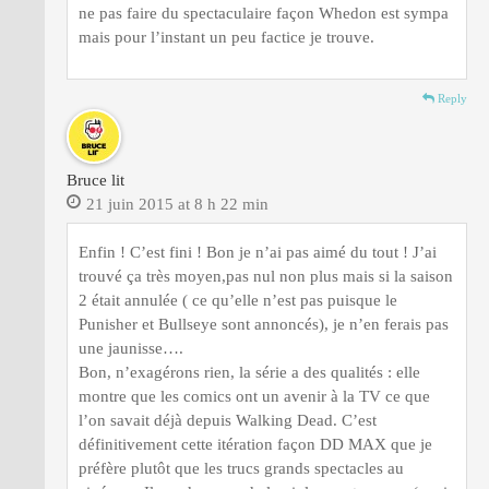
ne pas faire du spectaculaire façon Whedon est sympa
mais pour l’instant un peu factice je trouve.
Reply
Bruce lit
21 juin 2015 at 8 h 22 min
Enfin ! C’est fini ! Bon je n’ai pas aimé du tout ! J’ai
trouvé ça très moyen,pas nul non plus mais si la saison
2 était annulée ( ce qu’elle n’est pas puisque le
Punisher et Bullseye sont annoncés), je n’en ferais pas
une jaunisse….
Bon, n’exagérons rien, la série a des qualités : elle
montre que les comics ont un avenir à la TV ce que
l’on savait déjà depuis Walking Dead. C’est
définitivement cette itération façon DD MAX que je
préfère plutôt que les trucs grands spectacles au