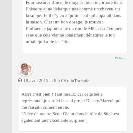
Pour rassurer Bruce, le ninja est bien incorporé dans
l’histoire et ne débarque pas comme un cheveu sur
la soupe. Et il n’y en a qu’un seul qui apparait dans
la saison. C’est un bon dosage, je trouve :
l’influence japonisante du run de Miller est évoquée
sans que cela vienne totalement dénaturer le ton
urbain/polar de la série.
Reply
18 avril 2015 at 9 h 09 min
Tornado
Alors c’est bien ! Tant mieux, car cette série
représentait jusqu’ici le seul projet Disney/Marvel qui
me faisait vraiment envie.
L’idée de mettre Scott Glenn dans le rôle de Stick est
également une excellente surprise !