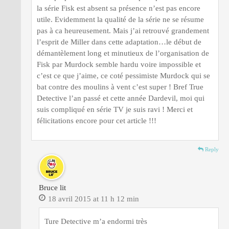
la série Fisk est absent sa présence n’est pas encore
utile. Evidemment la qualité de la série ne se résume
pas à ca heureusement. Mais j’ai retrouvé grandement
l’esprit de Miller dans cette adaptation…le début de
démantèlement long et minutieux de l’organisation de
Fisk par Murdock semble hardu voire impossible et
c’est ce que j’aime, ce coté pessimiste Murdock qui se
bat contre des moulins à vent c’est super ! Bref True
Detective l’an passé et cette année Dardevil, moi qui
suis compliqué en série TV je suis ravi ! Merci et
félicitations encore pour cet article !!!
Reply
Bruce lit
18 avril 2015 at 11 h 12 min
Ture Detective m’a endormi très