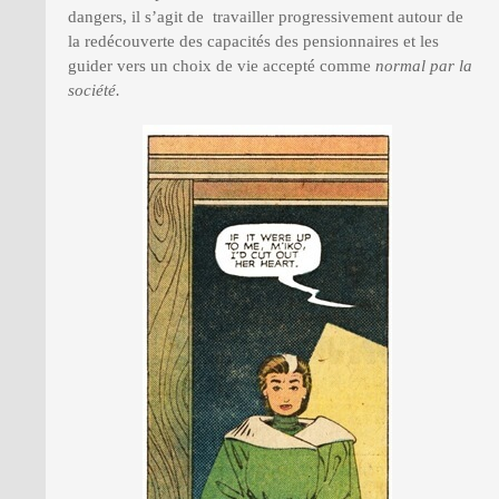
dangers, il s’agit de travailler progressivement autour de
la redécouverte des capacités des pensionnaires et les
guider vers un choix de vie accepté comme
normal par la
société.