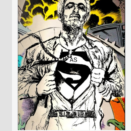
PRESSE