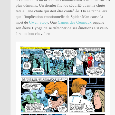
plus démunis. Un dernier filet de sécurité avant la chute
fatale. Une chute qui doit être contrôlée. On se rappellera
que l’implication émotionnelle de Spider-Man cause la
mort de
Gwen Stacy
. Que
Camus des Gémeaux
supplie
son élève Hyoga de se détacher de ses émotions s’il veut-
être un bon chevalier.