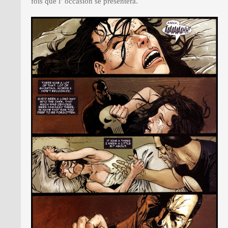
fois que l’ occasion se présentera.