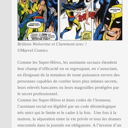
Brûlons Wolverine et Claremont avec !
©Marvel Comics
Comme les Super-Héros, les assistants sociaux étendent
leur champ d’efficacité en se regroupant, en s’associant,
en éloignant de la tentation de toute puissance envers des
personnes capables de confier leurs plus intimes secrets,
leurs relevés bancaires ou leurs magouilles protégées par
le secret professionnel.
Comme les Super-Héros et leurs codes de l’honneur,
l’assistant social est légiféré par un code déontologique
très strict qui le limite et le cadre à la fois. Une fois à la
maison, la séparation entre la vie privée et tous les drames
rencontrés dans la journée est obligatoire. A l’inverse d’un