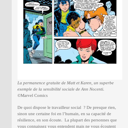
La permanence gratuite de Matt et Karen, un superbe
exemple de la sensibilité sociale de Ann Nocenti.
©Marvel Comics
De quoi dispose le travailleur social ? De presque rien,
sinon une certaine foi en l’humain, en sa capacité de
résilience, en son écoute. La plupart des personnes que
vous connaissez vous entendent mais ne vous écoutent