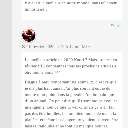
y a aussi le meilleur de notre monde, mais tellement
minoritaire…
Reply
10 février 2020 at 19 h 44 min
Matt
Le meilleur article de 2020 Kaori ? Mais…on est en
février ! Tu condamnes tous les prochains articles à
être moins bons ?^^
Blague à part, concernant les animaux, c’est ce que
je dis plus haut aussi. J’ai plus souvent envie de
mettre mon point dans la gueule d’un humain que
d’un animal. On peut dire qu’ils sont moins évolués,
intelligents, tout ce que tu veux…mais ça n’en fait
pas des être inutiles. Ils font bien moins de mal à la
planète, et même les dangereux veulent souvent être
laissés tranquille et ne font du mal que pour se