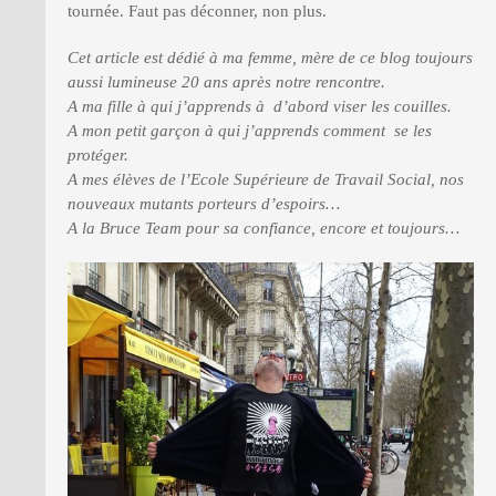
tournée. Faut pas déconner, non plus.
Cet article est dédié à ma femme, mère de ce blog toujours
aussi lumineuse 20 ans après notre rencontre.
A ma fille à qui j’apprends à d’abord viser les couilles.
A mon petit garçon à qui j’apprends comment se les
protéger.
A mes élèves de l’Ecole Supérieure de Travail Social, nos
nouveaux mutants porteurs d’espoirs…
A la Bruce Team pour sa confiance, encore et toujours…