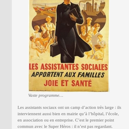
Vaste programme…
Les assistants sociaux ont un camp d’action très large : ils
interviennent aussi bien en mairie qu’à l’hôpital, l’école,
en association ou en entreprise. C’est le premier point
commun avec le Super Héros : il n’est pas regardant.