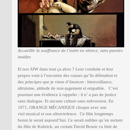
Accueillir la souffrance de l’autre en silence, sans paroles
inutiles
Et nos SJW dans tout ça alors ? Leur conduite et leur
propos vont à l’encontre des causes qu’ils défendent et
des principes que je viens d’énoncer : bienveillance,
altruisme, attitude de non-jugement et empathie. C’est
pourtant une évidence à rappeler : il n’ a pas de justice
sans dialogue. Et aucune culture sans subversion. En
1971, ORANGE MÉCANIQUE choque avec son
viol musical et son ultraviolence. Ce film longtemps
honni le serait aujourd’hui. Ce serait oublier qu’en sortant
du film de Kubrick, un certain David Bowie va finir de