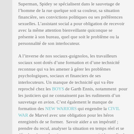
Superman, Spidey se spécialisent dans le sauvetage de
l’homme de la rue quelque soit sa couleur, sa situation
financière, ses convictions politiques ou ses préférences
sexuelles. L’assistant social a pour obligation de recevoir
avec la même attention bienveillante quiconque se
présente à son bureau, quel que soit le problème ou la
personnalité de son interlocuteur.
A l’inverse de nos sociaux-guignolos, les travailleurs
sociaux sont dotés d’une formation et d’une technicité
reconnue qui va les amener à gérer les problèmes
psychologiques, sociaux et financiers de ses
interlocuteurs. Un manque de technicité qui va être
reproché chez les
BOYS
de Garth Ennis, notamment pour
les justiciers qui ne connaissent pas les rudiments d’un
sauvetage en avion. C’est également le manque de
formation des
NEW WARIORS
qui engendre la
CIVIL
WAR
de Marvel avec une obligation pour les héros
enregistrés de se former. Savoir aider a un impératif ;
prendre du recul, analyser la situation en temps réel et se