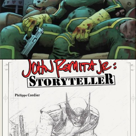
5 avril 2018