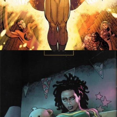
PRESSE
15 novembre 2021