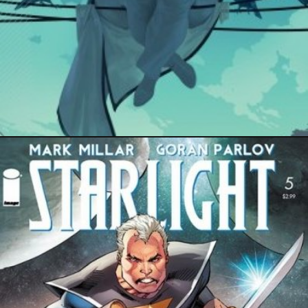
14 octobre 2016