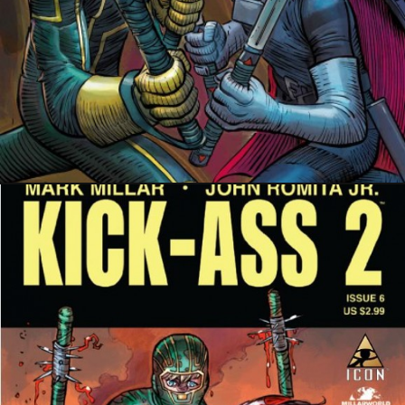
7 décembre 2014