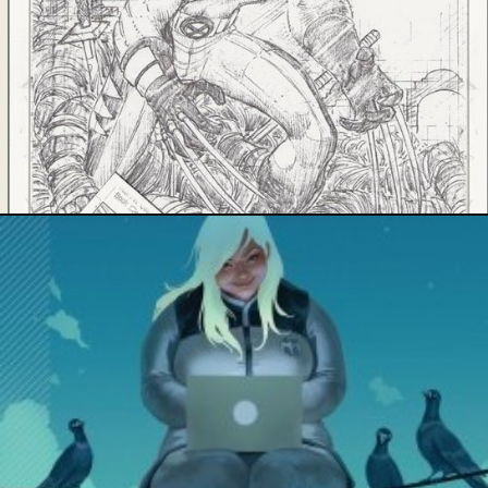
25 mars 2017