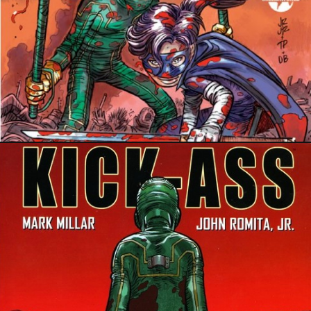
6 décembre 2014