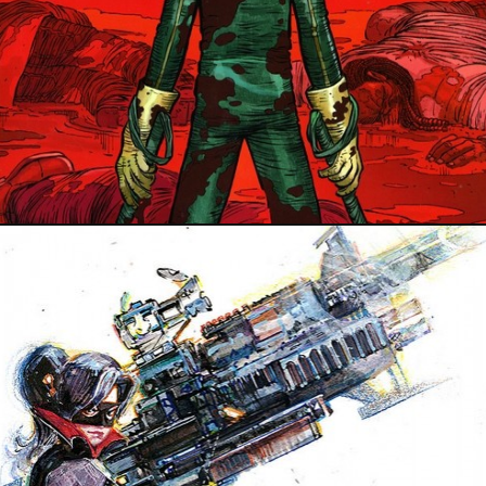
12 septembre 2014