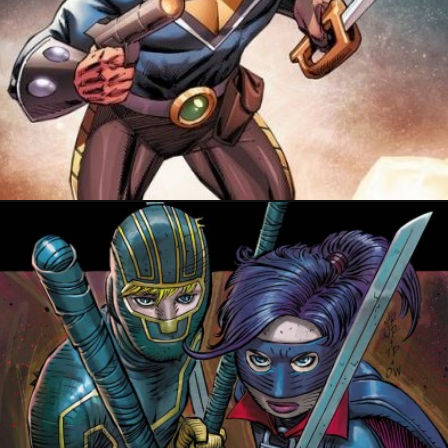
8 décembre 2014