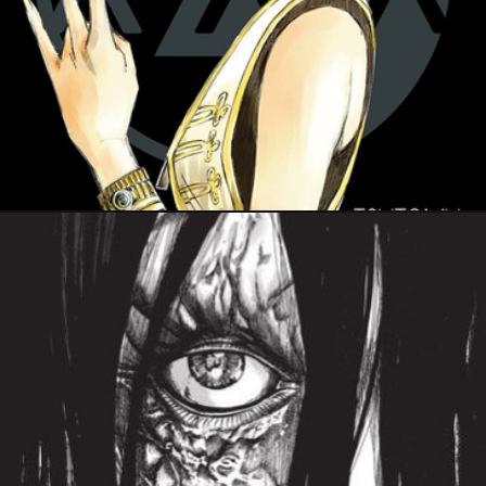
6 février 2022