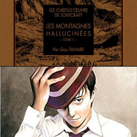
18 août 2021
14 juillet 2021