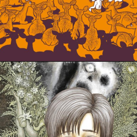
18 janvier 2022