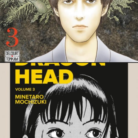
9 janvier 2022