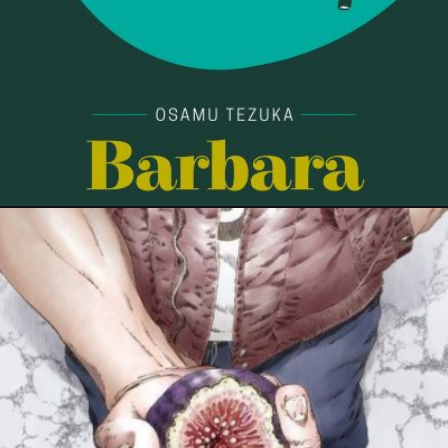
18 décembre 2021