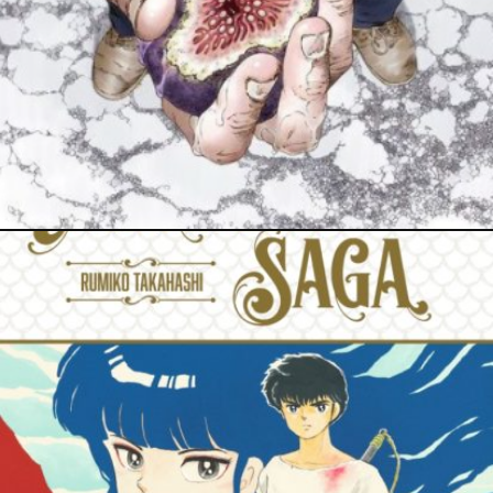
21 novembre 2021