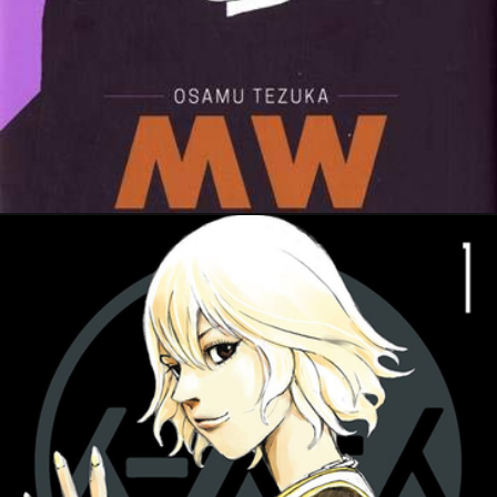
PRESSE
5 mars 2022