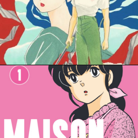
6 novembre 2021