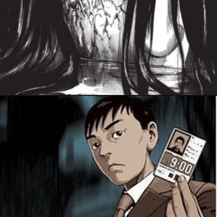
30 janvier 2022