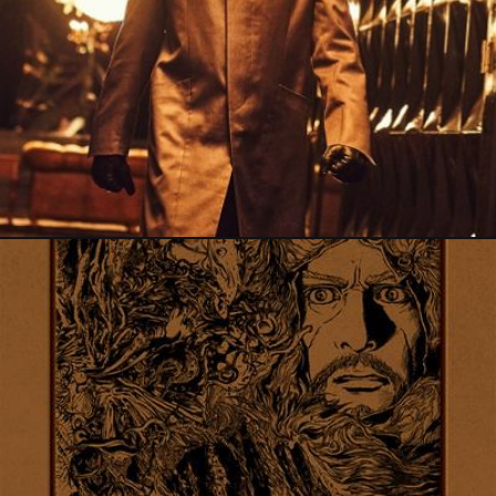
25 octobre 2021