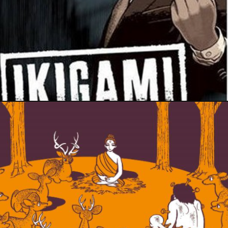
19 janvier 2022