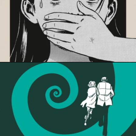
22 décembre 2021