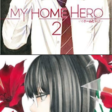
13 juillet 2021