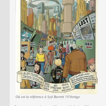
Où est la référence à Syd Barrett ?
©Vertigo