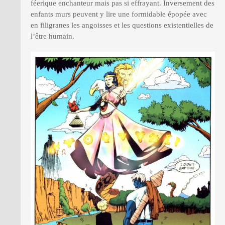
féerique enchanteur mais pas si effrayant. Inversement des
enfants murs peuvent y lire une formidable épopée avec
en filigranes les angoisses et les questions existentielles de
l’être humain.