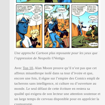
Une approche Cartoon plus reposante pour les yeux que
l’oppression de Neopolis
©Vertigo
Avec
Top 10
, Alan Moore prouve qu’il n’est pas que cet
affreux misanthrope isolé dans sa tour d’ivoire et que,
encore une fois, il règne sur l’empire des Comics empli de
tacherons sans intelligence, ni culture ou d’ouverture au
monde. Le seul défaut de cette écriture en restera sa
qualité qui exigera de son lecteur une attention soutenue et
un large temps de cerveau disponible pour en apprécier la
cosmogonie.