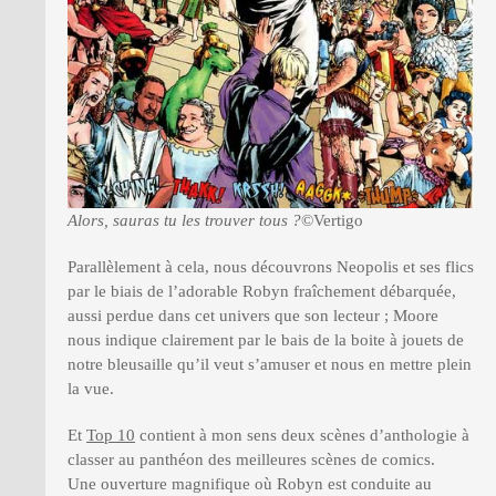
Alors, sauras tu les trouver tous ?
©Vertigo
Parallèlement à cela, nous découvrons Neopolis et ses flics
par le biais de l’adorable Robyn fraîchement débarquée,
aussi perdue dans cet univers que son lecteur ; Moore
nous indique clairement par le bais de la boite à jouets de
notre bleusaille qu’il veut s’amuser et nous en mettre plein
la vue.
Et
Top 10
contient à mon sens deux scènes d’anthologie à
classer au panthéon des meilleures scènes de comics.
Une ouverture magnifique où Robyn est conduite au