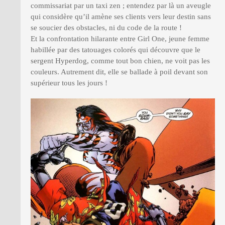
commissariat par un taxi zen ; entendez par là un aveugle
qui considère qu’il amène ses clients vers leur destin sans
se soucier des obstacles, ni du code de la route !
Et la confrontation hilarante entre Girl One, jeune femme
habillée par des tatouages colorés qui découvre que le
sergent Hyperdog, comme tout bon chien, ne voit pas les
couleurs. Autrement dit, elle se ballade à poil devant son
supérieur tous les jours !