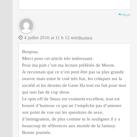
Reply
4 juillet 2016 at 11 h 12 min
Bastien
Bonjour,
Merci pour cet article très intéressant.
Pour ma part c’est ma lecture préférée de Moore.
Je reconnais que ce n’est peut être pas sa plus grande
oeuvre mais entre le coté très fun, les critiques sur la
société et les dessins de Gene Ha tout est fait pour moi
qui suis fan de cop show.
Le spin off de Smax est vraiment excellent, tout est
bourré d’humour ce qui ne l’empêche pas d’amener
son point de vue sur les questions de sexe,
d’immigration, de plus comme tu le soulignes il y a
beaucoup de références aux monde de la fantasy.
Bonne journée.