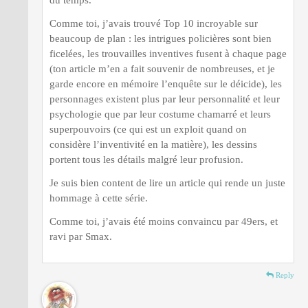
Comme toi, j’avais trouvé Top 10 incroyable sur
beaucoup de plan : les intrigues policières sont bien
ficelées, les trouvailles inventives fusent à chaque page
(ton article m’en a fait souvenir de nombreuses, et je
garde encore en mémoire l’enquête sur le déicide), les
personnages existent plus par leur personnalité et leur
psychologie que par leur costume chamarré et leurs
superpouvoirs (ce qui est un exploit quand on
considère l’inventivité en la matière), les dessins
portent tous les détails malgré leur profusion.
Je suis bien content de lire un article qui rende un juste
hommage à cette série.
Comme toi, j’avais été moins convaincu par 49ers, et
ravi par Smax.
Reply