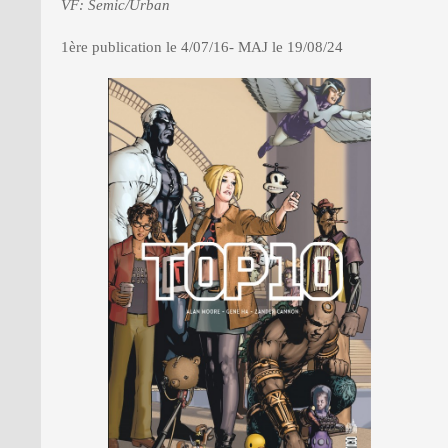
VF: Semic/Urban
1ère publication le 4/07/16- MAJ le 19/08/24
PRESSE