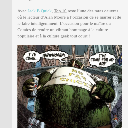
Avec
Jack.B.Quick
,
Top 10
reste l’une des rares oeuvres
où le lecteur d’Alan Moore a l’occasion de se marrer et de
le faire intelligemment. L’occasion pour le maître du
Comics de rendre un vibrant hommage à la culture
populaire et à la culture geek tout court !