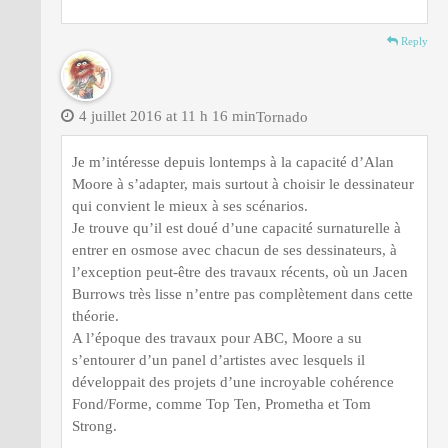
Reply
4 juillet 2016 at 11 h 16 min
Tornado
Je m’intéresse depuis lontemps à la capacité d’Alan
Moore à s’adapter, mais surtout à choisir le dessinateur
qui convient le mieux à ses scénarios.
Je trouve qu’il est doué d’une capacité surnaturelle à
entrer en osmose avec chacun de ses dessinateurs, à
l’exception peut-être des travaux récents, où un Jacen
Burrows très lisse n’entre pas complètement dans cette
théorie.
A l’époque des travaux pour ABC, Moore a su
s’entourer d’un panel d’artistes avec lesquels il
développait des projets d’une incroyable cohérence
Fond/Forme, comme Top Ten, Prometha et Tom
Strong.