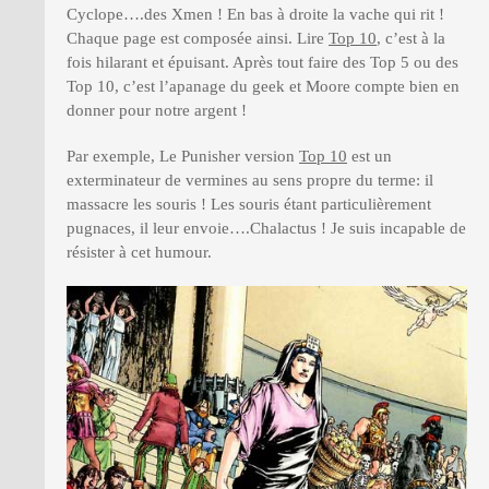
Cyclope….des Xmen ! En bas à droite la vache qui rit !
Chaque page est composée ainsi. Lire
Top 10
, c’est à la
fois hilarant et épuisant. Après tout faire des Top 5 ou des
Top 10, c’est l’apanage du geek et Moore compte bien en
donner pour notre argent !
Par exemple, Le Punisher version
Top 10
est un
exterminateur de vermines au sens propre du terme: il
massacre les souris ! Les souris étant particulièrement
pugnaces, il leur envoie….Chalactus ! Je suis incapable de
résister à cet humour.