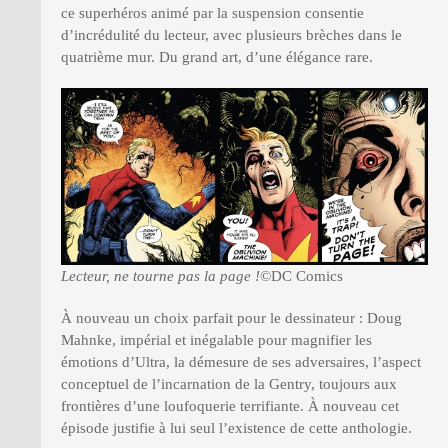
ce superhéros animé par la suspension consentie
d’incrédulité du lecteur, avec plusieurs brèches dans le
quatrième mur. Du grand art, d’une élégance rare.
Lecteur, ne tourne pas la page !
©DC Comics
À nouveau un choix parfait pour le dessinateur : Doug
Mahnke, impérial et inégalable pour magnifier les
émotions d’Ultra, la démesure de ses adversaires, l’aspect
conceptuel de l’incarnation de la Gentry, toujours aux
frontières d’une loufoquerie terrifiante. À nouveau cet
épisode justifie à lui seul l’existence de cette anthologie.