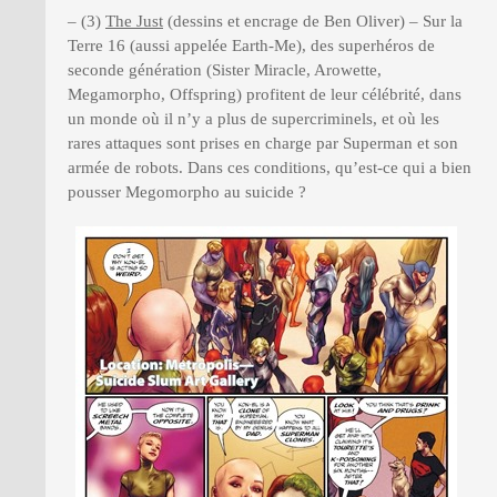
– (3)
The Just
(dessins et encrage de Ben Oliver) – Sur la
Terre 16 (aussi appelée Earth-Me), des superhéros de
seconde génération (Sister Miracle, Arowette,
Megamorpho, Offspring) profitent de leur célébrité, dans
un monde où il n’y a plus de supercriminels, et où les
rares attaques sont prises en charge par Superman et son
armée de robots. Dans ces conditions, qu’est-ce qui a bien
pousser Megomorpho au suicide ?