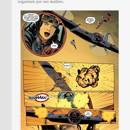
organisée par ses maîtres.