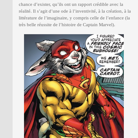
chance d’exister, qu’ils ont un rapport crédible avec la
réalité. Il s’agit d’une ode à l’inventivité, à la création, à la
littérature de l’imaginaire, y compris celle de l’enfance (la
très belle réussite de l’histoire de Captain Marvel).