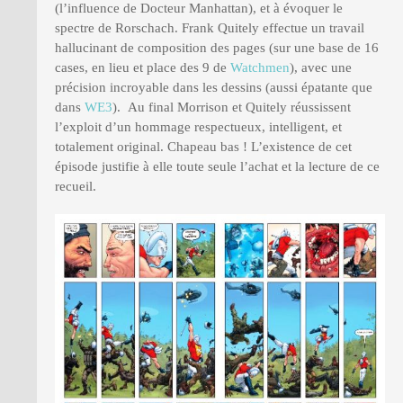
(l’influence de Docteur Manhattan), et à évoquer le
spectre de Rorschach. Frank Quitely effectue un travail
hallucinant de composition des pages (sur une base de 16
cases, en lieu et place des 9 de
Watchmen
), avec une
précision incroyable dans les dessins (aussi épatante que
dans
WE3
). Au final Morrison et Quitely réussissent
l’exploit d’un hommage respectueux, intelligent, et
totalement original. Chapeau bas ! L’existence de cet
épisode justifie à elle toute seule l’achat et la lecture de ce
recueil.