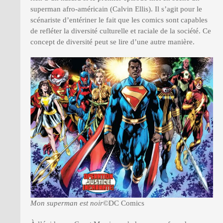
superman afro-américain (Calvin Ellis). Il s’agit pour le
scénariste d’entériner le fait que les comics sont capables
de refléter la diversité culturelle et raciale de la société. Ce
concept de diversité peut se lire d’une autre manière.
Mon superman est noir
©DC Comics