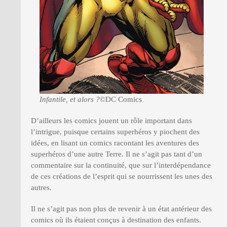
Infantile, et alors ?
©DC Comics
D’ailleurs les comics jouent un rôle important dans
l’intrigue, puisque certains superhéros y piochent des
idées, en lisant un comics racontant les aventures des
superhéros d’une autre Terre. Il ne s’agit pas tant d’un
commentaire sur la continuité, que sur l’interdépendance
de ces créations de l’esprit qui se nourrissent les unes des
autres.
Il ne s’agit pas non plus de revenir à un état antérieur des
comics où ils étaient conçus à destination des enfants.