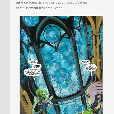
suivi ce scénariste toutes ces années, c’est un
aboutissement très émouvant.