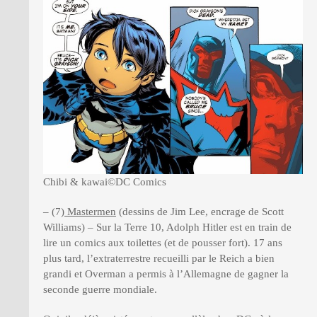
Chibi & kawai©DC Comics
– (7)
Mastermen
(dessins de Jim Lee, encrage de Scott
Williams) – Sur la Terre 10, Adolph Hitler est en train de
lire un comics aux toilettes (et de pousser fort). 17 ans
plus tard, l’extraterrestre recueilli par le Reich a bien
grandi et Overman a permis à l’Allemagne de gagner la
seconde guerre mondiale.