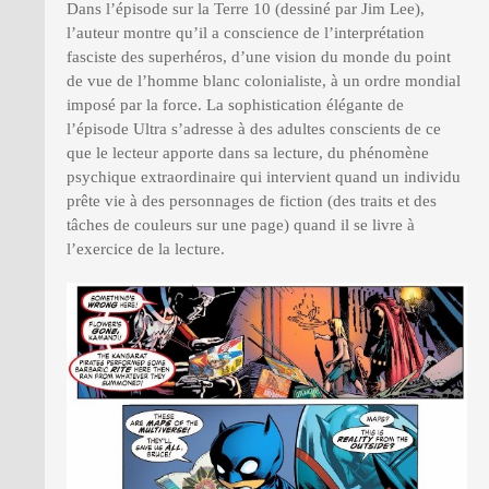
Dans l’épisode sur la Terre 10 (dessiné par Jim Lee),
l’auteur montre qu’il a conscience de l’interprétation
fasciste des superhéros, d’une vision du monde du point
de vue de l’homme blanc colonialiste, à un ordre mondial
imposé par la force. La sophistication élégante de
l’épisode Ultra s’adresse à des adultes conscients de ce
que le lecteur apporte dans sa lecture, du phénomène
psychique extraordinaire qui intervient quand un individu
prête vie à des personnages de fiction (des traits et des
tâches de couleurs sur une page) quand il se livre à
l’exercice de la lecture.