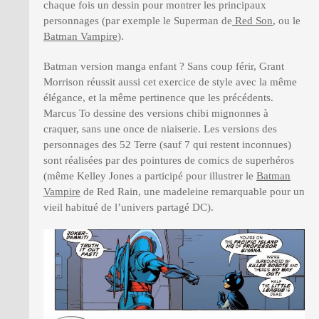
chaque fois un dessin pour montrer les principaux
personnages (par exemple le Superman de
Red Son
, ou le
Batman Vampire
).
Batman version manga enfant ? Sans coup férir, Grant
Morrison réussit aussi cet exercice de style avec la même
élégance, et la même pertinence que les précédents.
Marcus To dessine des versions chibi mignonnes à
craquer, sans une once de niaiserie. Les versions des
personnages des 52 Terre (sauf 7 qui restent inconnues)
sont réalisées par des pointures de comics de superhéros
(même Kelley Jones a participé pour illustrer le
Batman
Vampire
de Red Rain, une madeleine remarquable pour un
vieil habitué de l’univers partagé DC).