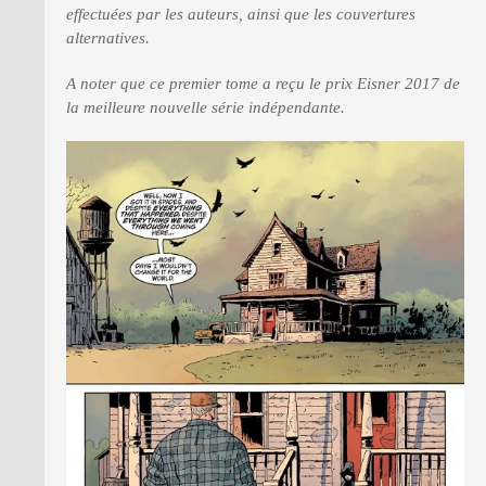
effectuées par les auteurs, ainsi que les couvertures
alternatives.
A noter que ce premier tome a reçu le prix Eisner 2017 de
la meilleure nouvelle série indépendante.