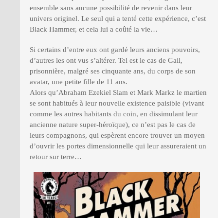
ensemble sans aucune possibilité de revenir dans leur
univers originel. Le seul qui a tenté cette expérience, c’est
Black Hammer, et cela lui a coûté la vie…
Si certains d’entre eux ont gardé leurs anciens pouvoirs,
d’autres les ont vus s’altérer. Tel est le cas de Gail,
prisonnière, malgré ses cinquante ans, du corps de son
avatar, une petite fille de 11 ans.
Alors qu’Abraham Ezekiel Slam et Mark Markz le martien
se sont habitués à leur nouvelle existence paisible (vivant
comme les autres habitants du coin, en dissimulant leur
ancienne nature super-héroïque), ce n’est pas le cas de
leurs compagnons, qui espèrent encore trouver un moyen
d’ouvrir les portes dimensionnelle qui leur assureraient un
retour sur terre…