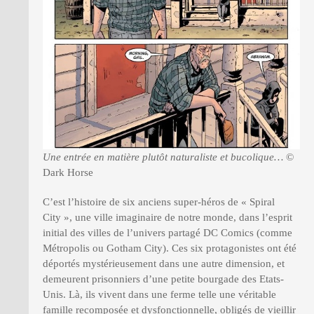
Une entrée en matière plutôt naturaliste et bucolique…
©
Dark Horse
C’est l’histoire de six anciens super-héros de « Spiral
City », une ville imaginaire de notre monde, dans l’esprit
initial des villes de l’univers partagé DC Comics (comme
Métropolis ou Gotham City). Ces six protagonistes ont été
déportés mystérieusement dans une autre dimension, et
demeurent prisonniers d’une petite bourgade des Etats-
Unis. Là, ils vivent dans une ferme telle une véritable
famille recomposée et dysfonctionnelle, obligés de vieillir