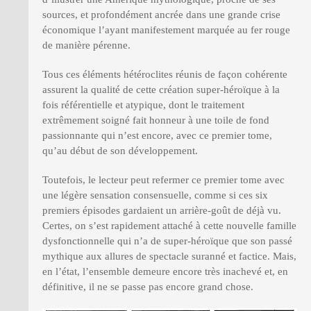
sources, et profondément ancrée dans une grande crise
économique l’ayant manifestement marquée au fer rouge
de manière pérenne.
Tous ces éléments hétéroclites réunis de façon cohérente
assurent la qualité de cette création super-héroïque à la
fois référentielle et atypique, dont le traitement
extrêmement soigné fait honneur à une toile de fond
passionnante qui n’est encore, avec ce premier tome,
qu’au début de son développement.
Toutefois, le lecteur peut refermer ce premier tome avec
une légère sensation consensuelle, comme si ces six
premiers épisodes gardaient un arrière-goût de déjà vu.
Certes, on s’est rapidement attaché à cette nouvelle famille
dysfonctionnelle qui n’a de super-héroïque que son passé
mythique aux allures de spectacle suranné et factice. Mais,
en l’état, l’ensemble demeure encore très inachevé et, en
définitive, il ne se passe pas encore grand chose.