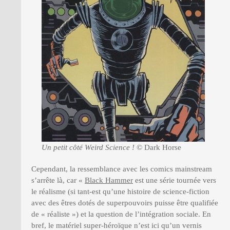
Un petit côté Weird Science !
© Dark Horse
Cependant, la ressemblance avec les comics mainstream
s’arrête là, car «
Black Hammer
est une série tournée vers
le réalisme (si tant-est qu’une histoire de science-fiction
avec des êtres dotés de superpouvoirs puisse être qualifiée
de « réaliste ») et la question de l’intégration sociale. En
bref, le matériel super-héroïque n’est ici qu’un vernis