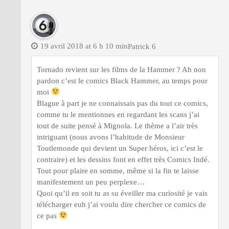
19 avril 2018 at 6 h 10 min
Patrick 6
Tornado revient sur les films de la Hammer ? Ah non
pardon c’est le comics Black Hammer, au temps pour
moi
Blague à part je ne connaissais pas du tout ce comics,
comme tu le mentionnes en regardant les scans j’ai
tout de suite pensé à Mignola. Le thème a l’air très
intriguant (nous avons l’habitude de Monsieur
Toutlemonde qui devient un Super héros, ici c’est le
contraire) et les dessins font en effet très Comics Indé.
Tout pour plaire en somme, même si la fin te laisse
manifestement un peu perplexe…
Quoi qu’il en soit tu as su éveiller ma curiosité je vais
télécharger euh j’ai voulu dire chercher ce comics de
ce pas