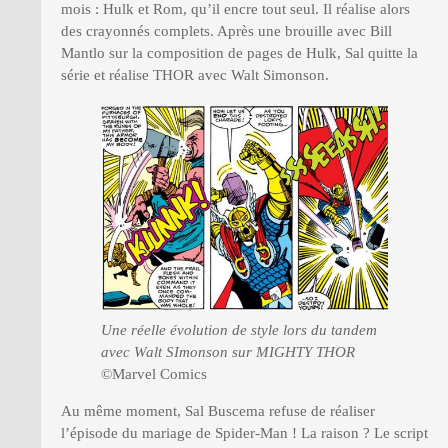
mois : Hulk et Rom, qu’il encre tout seul. Il réalise alors
des crayonnés complets. Après une brouille avec Bill
Mantlo sur la composition de pages de Hulk, Sal quitte la
série et réalise THOR avec Walt Simonson.
Une réelle évolution de style lors du tandem
avec Walt SImonson sur MIGHTY THOR
©Marvel Comics
Au même moment, Sal Buscema refuse de réaliser
l’épisode du mariage de Spider-Man ! La raison ? Le script