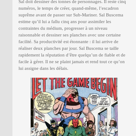
Sal doit dessiner des tonnes de personnages. Il reste cinq
numéros, le temps de créer, quand-même, l’escadron
suprême avant de passer sur Sub-Mariner. Sal Buscema
estime qu’il lui a fallu cinq ans pour assimiler les
contraintes du médium, progresser à un niveau
raisonnable et dessiner ses planches avec une certaine
facilité. Sa productivité est étonnante : il lui arrive de
réaliser deux planches par jour. Sal Buscema se taille
rapidement la réputation d’être quelqu’un de fiable et de
facile à gérer. Il ne se plaint jamais et rend tout ce qu’on
lui assigne dans les délais.