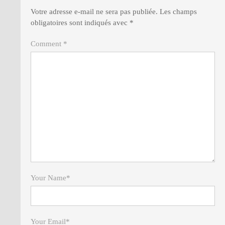
Votre adresse e-mail ne sera pas publiée.
Les champs
obligatoires sont indiqués avec
*
Comment *
Your Name
*
Your Email
*