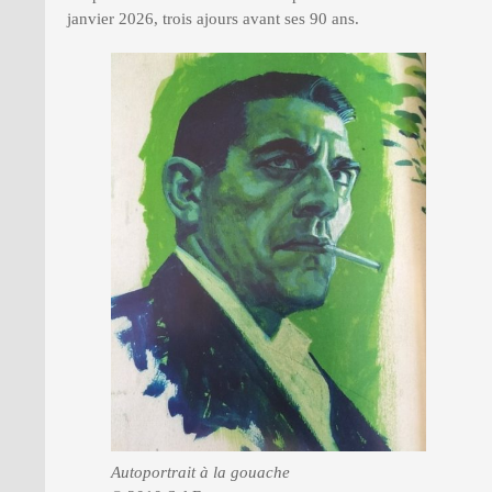
janvier 2026, trois ajours avant ses 90 ans.
Autoportrait à la gouache