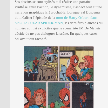
Ses dessins se sont stylisés et il réalise une parfaite
synthèse entre l’action, le dynamisme, l’aspect brut et une
narration graphique irréprochable. Lorsque Sal Buscema
doit réaliser l’épisode de la
mort de Harry Osborn dans
SPECTACULAR SPIDER-MAN,
les dernières planches du
numéro sont si explicites que le scénariste JM De Matteis
décide de ne pas dialoguer la scène. En quelques cases,
Sal avait tout raconté.