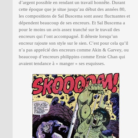
d’argent possible en rendant un travail honnête. Durant
cette époque que je situe jusqu’au début des années 80,
les compositions de Sal Buscema sont assez fluctuantes et
dépendent beaucoup de ses encreurs. Et Sal Buscema a
pour le moins un avis assez tranché sur le travail des
encreurs qui l’ont accompagné. Il déteste lorsqu’un
encreur rajoute son style sur le sien. C’est pour cela qu’il
n’a pas apprécié des encreurs comme Akin & Garvey, ou
beaucoup d’encreurs philippins comme Ernie Chan qui
avaient tendance à « manger » ses esquisses.