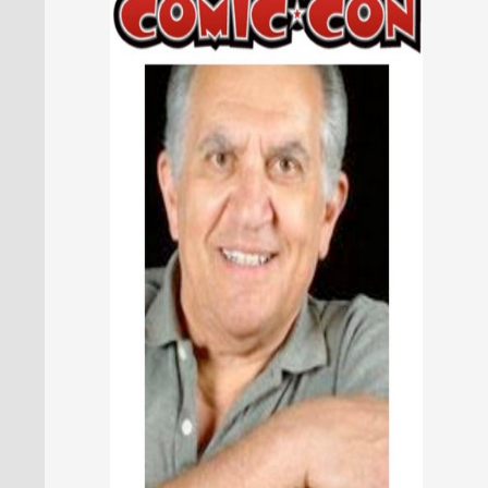
PRESSE