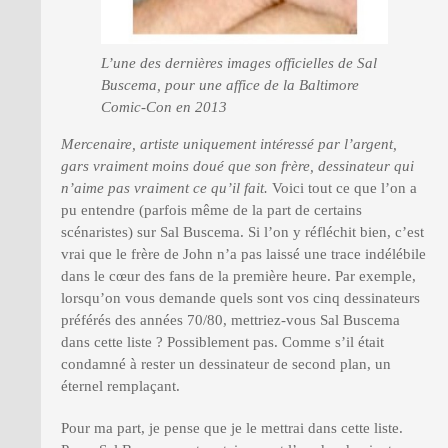
L’une des dernières images officielles de Sal
Buscema, pour une affice de la Baltimore
Comic-Con en 2013
Mercenaire, artiste uniquement intéressé par l’argent,
gars vraiment moins doué que son frère, dessinateur qui
n’aime pas vraiment ce qu’il fait.
Voici tout ce que l’on a
pu entendre (parfois même de la part de certains
scénaristes) sur Sal Buscema. Si l’on y réfléchit bien, c’est
vrai que le frère de John n’a pas laissé une trace indélébile
dans le cœur des fans de la première heure. Par exemple,
lorsqu’on vous demande quels sont vos cinq dessinateurs
préférés des années 70/80, mettriez-vous Sal Buscema
dans cette liste ? Possiblement pas. Comme s’il était
condamné à rester un dessinateur de second plan, un
éternel remplaçant.
Pour ma part, je pense que je le mettrai dans cette liste.