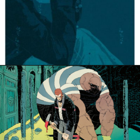
31 août 2022