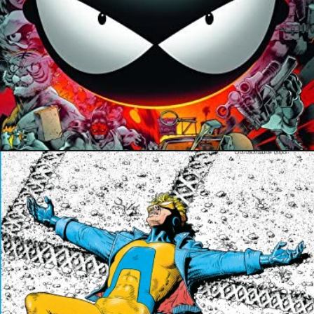
21 mai 2022