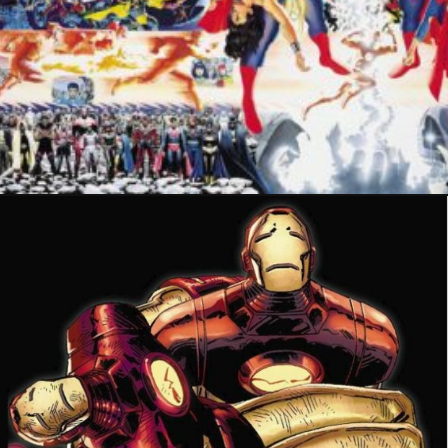
24 avril 2023