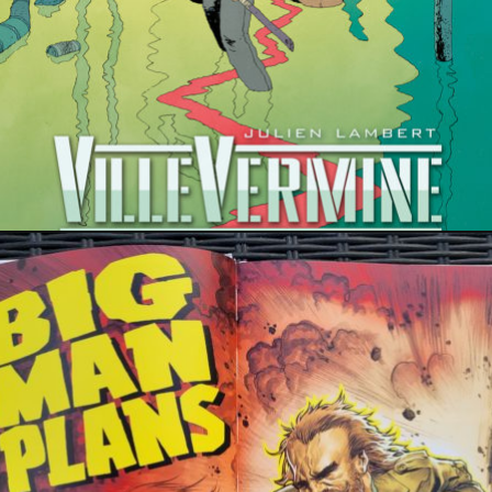
30 août 2022