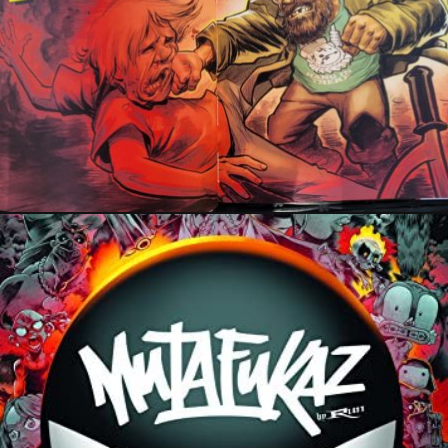
29 août 2022