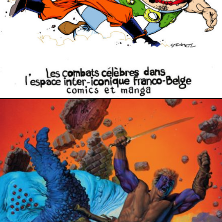
12 décembre 2022