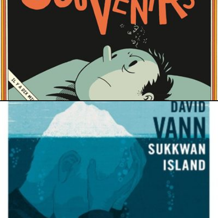
1 septembre 2022