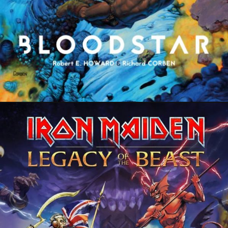
31 octobre 2022