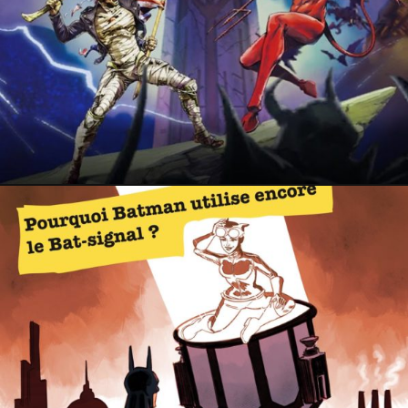
17 septembre 2022