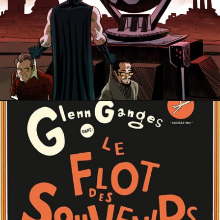
2 septembre 2022