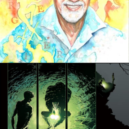
16 mai 2022
11 mai 2022