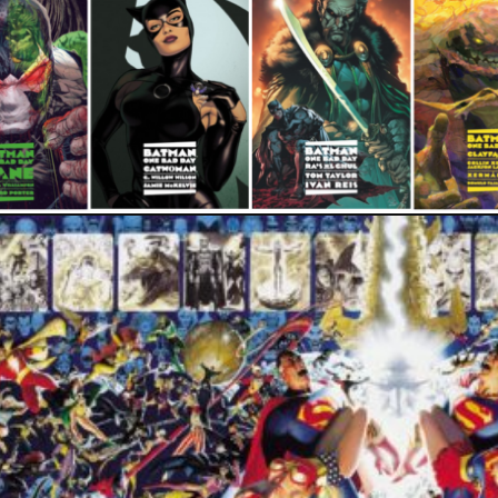
PRESSE
5 septembre 2023