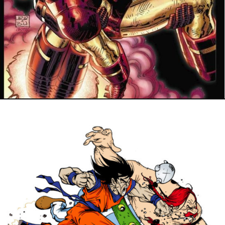
3 mars 2023