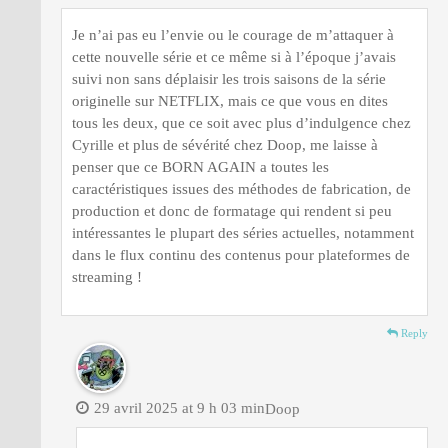
Je n’ai pas eu l’envie ou le courage de m’attaquer à
cette nouvelle série et ce même si à l’époque j’avais
suivi non sans déplaisir les trois saisons de la série
originelle sur NETFLIX, mais ce que vous en dites
tous les deux, que ce soit avec plus d’indulgence chez
Cyrille et plus de sévérité chez Doop, me laisse à
penser que ce BORN AGAIN a toutes les
caractéristiques issues des méthodes de fabrication, de
production et donc de formatage qui rendent si peu
intéressantes le plupart des séries actuelles, notamment
dans le flux continu des contenus pour plateformes de
streaming !
Reply
29 avril 2025 at 9 h 03 min
Doop