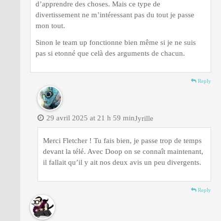
d’apprendre des choses. Mais ce type de
divertissement ne m’intéressant pas du tout je passe
mon tout.
Sinon le team up fonctionne bien même si je ne suis
pas si etonné que celà des arguments de chacun.
Reply
29 avril 2025 at 21 h 59 min
Jyrille
Merci Fletcher ! Tu fais bien, je passe trop de temps
devant la télé. Avec Doop on se connaît maintenant,
il fallait qu’il y ait nos deux avis un peu divergents.
Reply