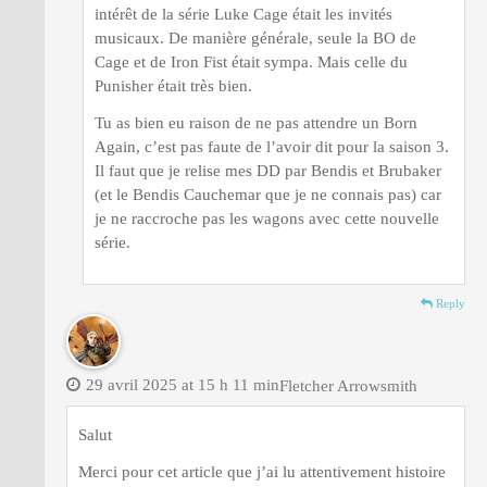
intérêt de la série Luke Cage était les invités
musicaux. De manière générale, seule la BO de
Cage et de Iron Fist était sympa. Mais celle du
Punisher était très bien.
Tu as bien eu raison de ne pas attendre un Born
Again, c’est pas faute de l’avoir dit pour la saison 3.
Il faut que je relise mes DD par Bendis et Brubaker
(et le Bendis Cauchemar que je ne connais pas) car
je ne raccroche pas les wagons avec cette nouvelle
série.
Reply
29 avril 2025 at 15 h 11 min
Fletcher Arrowsmith
Salut
Merci pour cet article que j’ai lu attentivement histoire