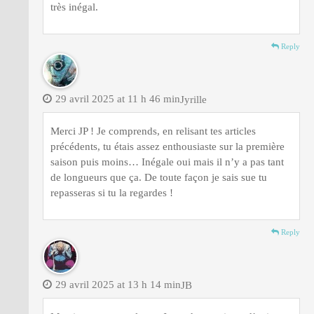
très inégal.
Reply
29 avril 2025 at 11 h 46 min
Jyrille
Merci JP ! Je comprends, en relisant tes articles
précédents, tu étais assez enthousiaste sur la première
saison puis moins… Inégale oui mais il n’y a pas tant
de longueurs que ça. De toute façon je sais sue tu
repasseras si tu la regardes !
Reply
29 avril 2025 at 13 h 14 min
JB