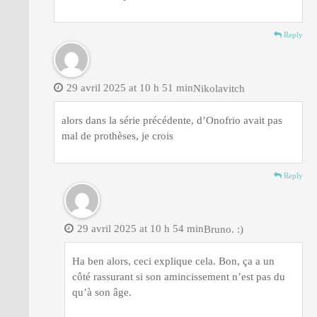
Reply
29 avril 2025 at 10 h 51 min
Nikolavitch
alors dans la série précédente, d’Onofrio avait pas
mal de prothèses, je crois
Reply
29 avril 2025 at 10 h 54 min
Bruno. :)
Ha ben alors, ceci explique cela. Bon, ça a un
côté rassurant si son amincissement n’est pas du
qu’à son âge.